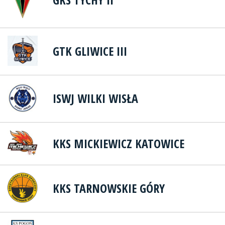
GTK GLIWICE III
ISWJ WILKI WISŁA
KKS MICKIEWICZ KATOWICE
KKS TARNOWSKIE GÓRY