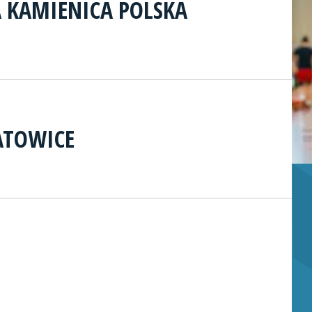
 KAMIENICA POLSKA
KATOWICE