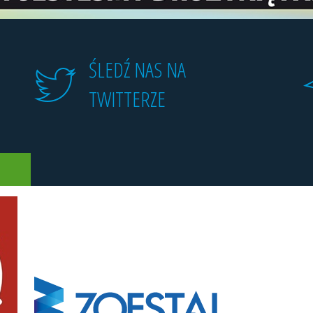
ŚLEDŹ NAS NA
TWITTERZE