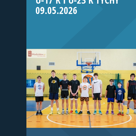
09.05.2026