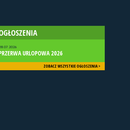
OGŁOSZENIA
28.07.2026
PRZERWA URLOPOWA 2026
ZOBACZ WSZYSTKIE OGŁOSZENIA >