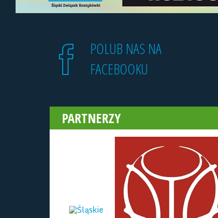
POLUB NAS NA
FACEBOOKU
PARTNERZY