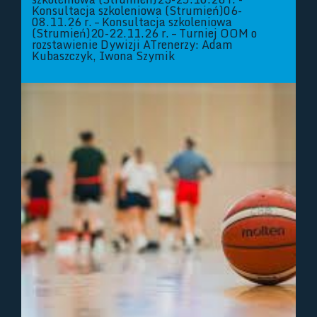
Konsultacja szkoleniowa (Strumień)06-
08.11.26 r. – Konsultacja szkoleniowa
(Strumień)20-22.11.26 r. – Turniej OOM o
rozstawienie Dywizji ATrenerzy: Adam
Kubaszczyk, Iwona Szymik