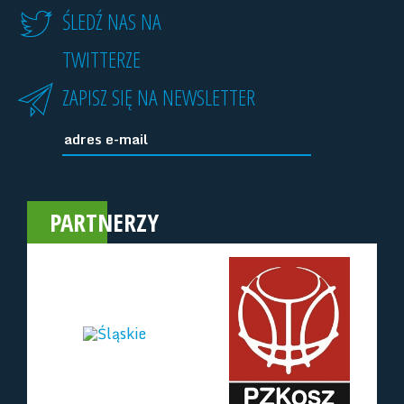
ŚLEDŹ NAS NA
TWITTERZE
ZAPISZ SIĘ NA NEWSLETTER
PARTNERZY