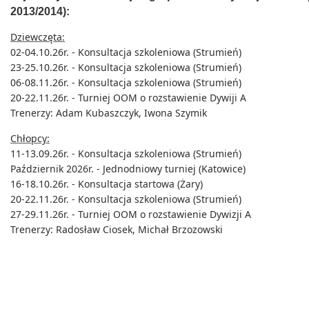
2013/2014):
Dziewczęta:
02-04.10.26r. - Konsultacja szkoleniowa (Strumień)
23-25.10.26r. - Konsultacja szkoleniowa (Strumień)
06-08.11.26r. - Konsultacja szkoleniowa (Strumień)
20-22.11.26r. - Turniej OOM o rozstawienie Dywiji A
Trenerzy: Adam Kubaszczyk, Iwona Szymik
Chłopcy:
11-13.09.26r. - Konsultacja szkoleniowa (Strumień)
Październik 2026r. - Jednodniowy turniej (Katowice)
16-18.10.26r. - Konsultacja startowa (Żary)
20-22.11.26r. - Konsultacja szkoleniowa (Strumień)
27-29.11.26r. - Turniej OOM o rozstawienie Dywizji A
Trenerzy: Radosław Ciosek, Michał Brzozowski