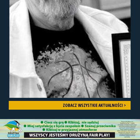
ZOBACZ WSZYSTKIE AKTUALNOŚCI >