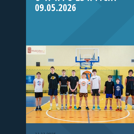
09.05.2026