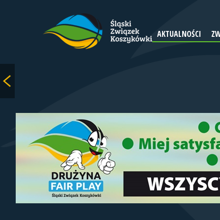
AKTUALNOŚCI
ZW