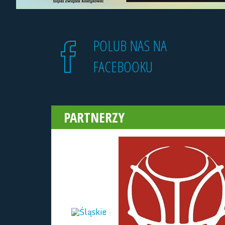
POLUB NAS NA
FACEBOOKU
PARTNERZY