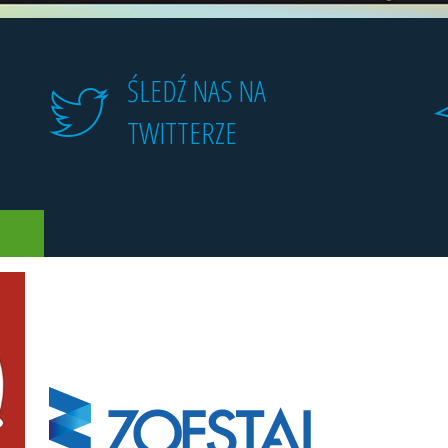
ŚLEDŹ NAS NA
TWITTERZE