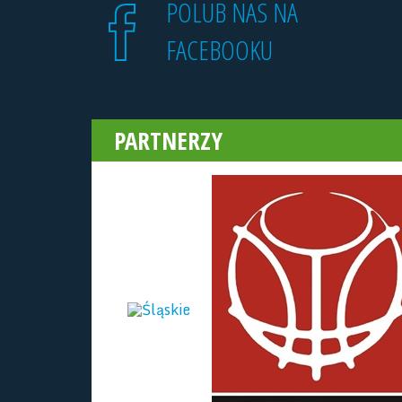
POLUB NAS NA
FACEBOOKU
PARTNERZY