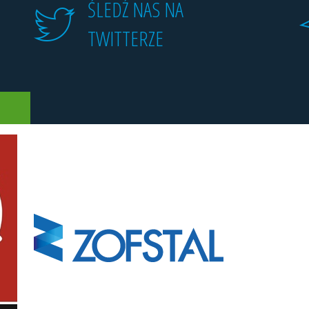
ŚLEDŹ NAS NA
TWITTERZE