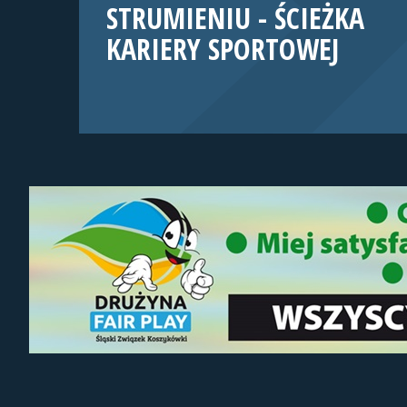
STRUMIENIU - ŚCIEŻKA
KARIERY SPORTOWEJ