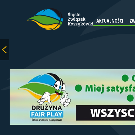
AKTUALNOŚCI
ZW