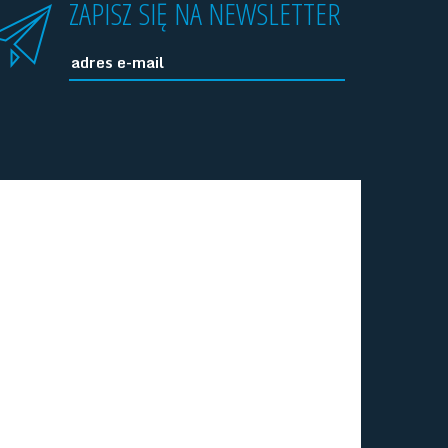
ZAPISZ SIĘ NA NEWSLETTER