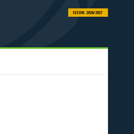
SEZON: 2026/2027