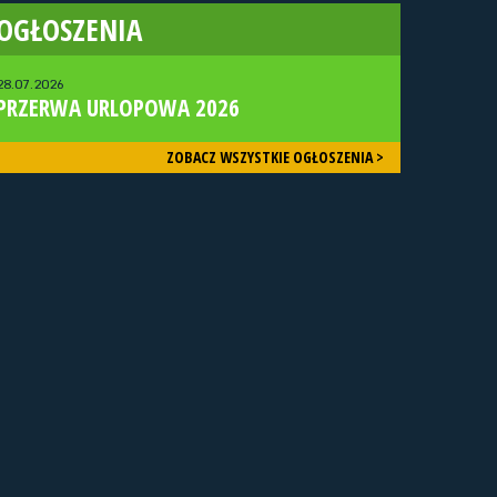
OGŁOSZENIA
28.07.2026
PRZERWA URLOPOWA 2026
ZOBACZ WSZYSTKIE OGŁOSZENIA >