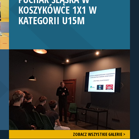
KOSZYKÓWCE 1X1 W
KATEGORII U15M
ZOBACZ WSZYSTKIE GALERIE >