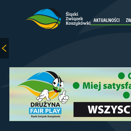
AKTUALNOŚCI
ZW