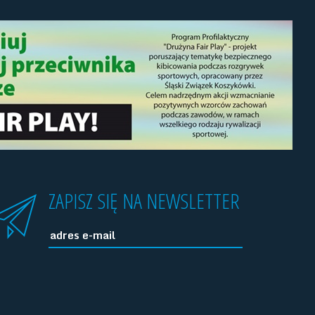
ZAPISZ SIĘ NA NEWSLETTER