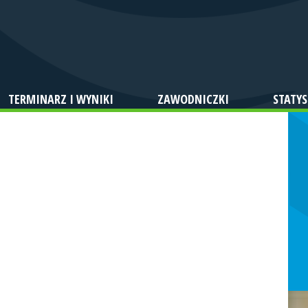
TERMINARZ I WYNIKI
ZAWODNICZKI
STATYS