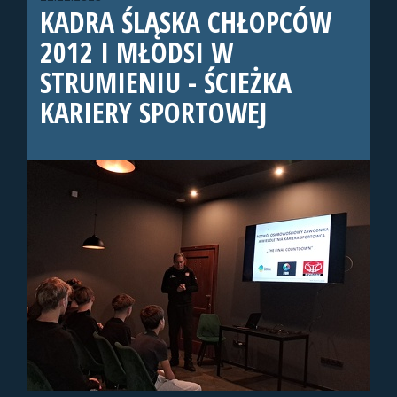
KADRA ŚLĄSKA CHŁOPCÓW
2012 I MŁODSI W
STRUMIENIU - ŚCIEŻKA
KARIERY SPORTOWEJ