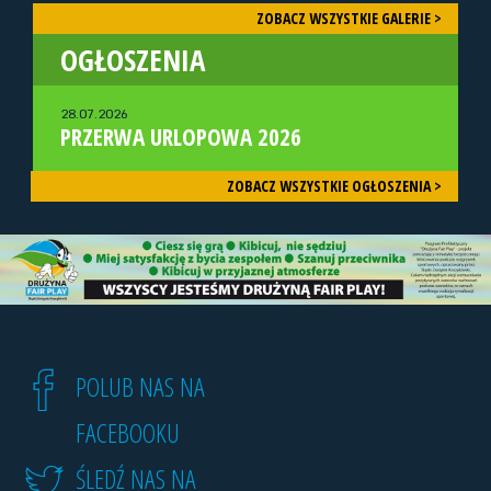
ZOBACZ WSZYSTKIE GALERIE >
OGŁOSZENIA
28.07.2026
PRZERWA URLOPOWA 2026
ZOBACZ WSZYSTKIE OGŁOSZENIA >
POLUB NAS NA
FACEBOOKU
ŚLEDŹ NAS NA