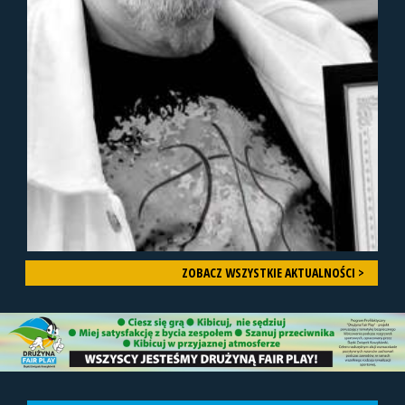
ZOBACZ WSZYSTKIE AKTUALNOŚCI >