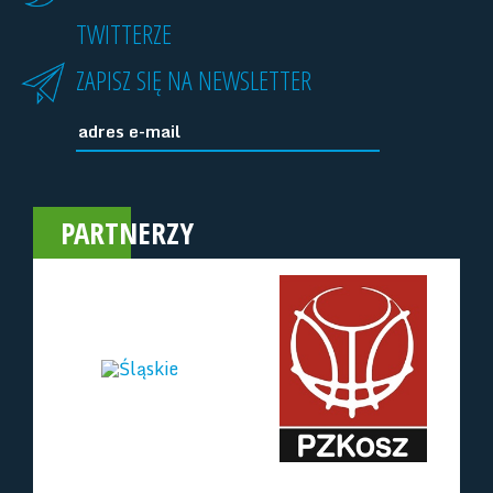
TWITTERZE
ZAPISZ SIĘ NA NEWSLETTER
PARTNERZY