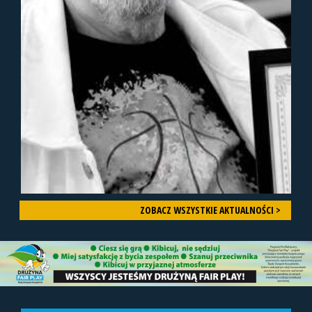
ZOBACZ WSZYSTKIE AKTUALNOŚCI >