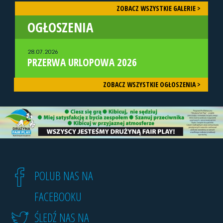
ZOBACZ WSZYSTKIE GALERIE >
OGŁOSZENIA
28.07.2026
PRZERWA URLOPOWA 2026
ZOBACZ WSZYSTKIE OGŁOSZENIA >
POLUB NAS NA
FACEBOOKU
ŚLEDŹ NAS NA