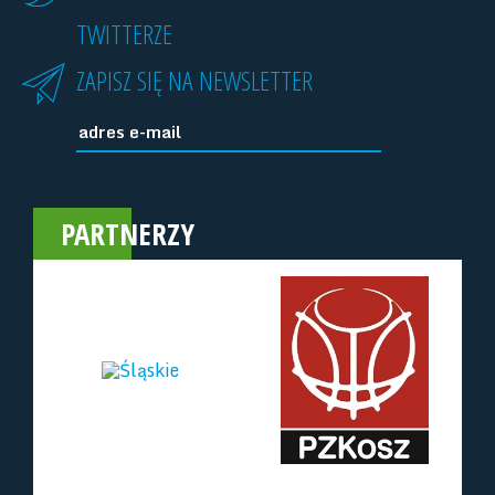
TWITTERZE
ZAPISZ SIĘ NA NEWSLETTER
PARTNERZY