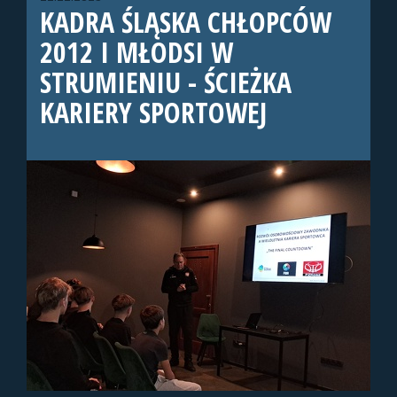
KADRA ŚLĄSKA CHŁOPCÓW
2012 I MŁODSI W
STRUMIENIU - ŚCIEŻKA
KARIERY SPORTOWEJ