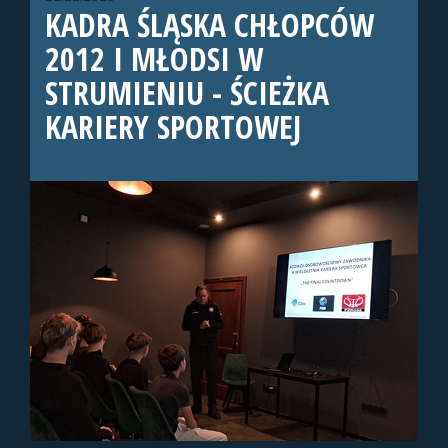
KADRA ŚLĄSKA CHŁOPCÓW
2012 I MŁODSI W
STRUMIENIU - ŚCIEŻKA
KARIERY SPORTOWEJ