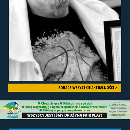
ZOBACZ WSZYSTKIE AKTUALNOŚCI >