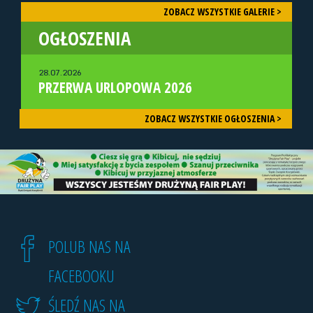
ZOBACZ WSZYSTKIE GALERIE >
OGŁOSZENIA
28.07.2026
PRZERWA URLOPOWA 2026
ZOBACZ WSZYSTKIE OGŁOSZENIA >
POLUB NAS NA
FACEBOOKU
ŚLEDŹ NAS NA