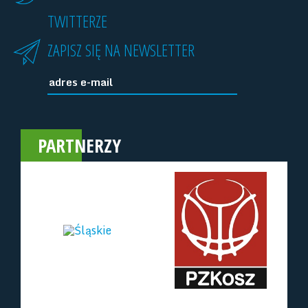
TWITTERZE
ZAPISZ SIĘ NA NEWSLETTER
PARTNERZY