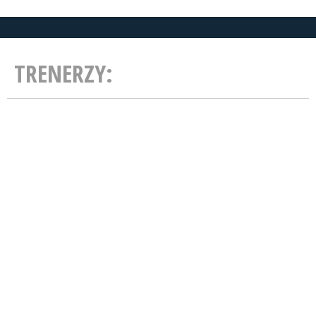
TRENERZY: