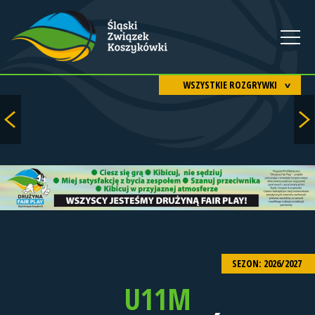
WSZYSTKIE ROZGRYWKI
SEZON: 2026/2027
U11M