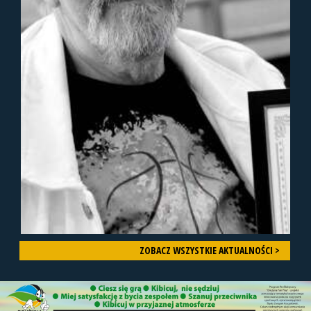
ZOBACZ WSZYSTKIE AKTUALNOŚCI >