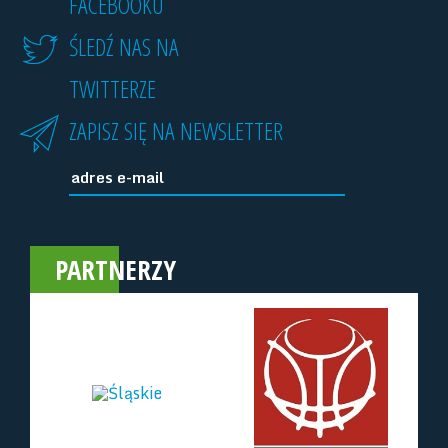
FACEBOOKU
ŚLEDŹ NAS NA
TWITTERZE
ZAPISZ SIĘ NA NEWSLETTER
PARTNERZY