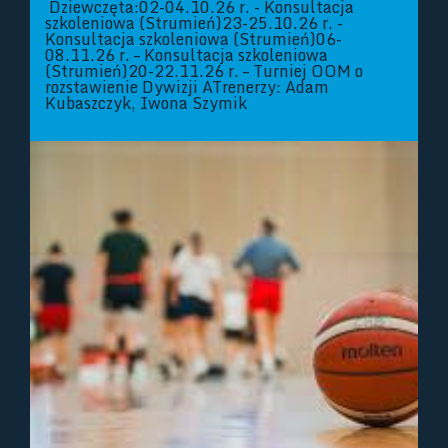
Dziewczęta:02-04.10.26 r. - Konsultacja
szkoleniowa (Strumień)23-25.10.26 r. -
Konsultacja szkoleniowa (Strumień)06-
08.11.26 r. – Konsultacja szkoleniowa
(Strumień)20-22.11.26 r. – Turniej OOM o
rozstawienie Dywizji ATrenerzy: Adam
Kubaszczyk, Iwona Szymik