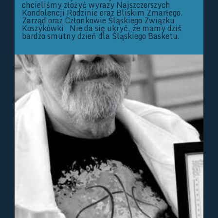
chcieliśmy złożyć wyrazy Najszczerszych
Kondolencji Rodzinie oraz Bliskim Zmarłego.
Zarząd oraz Członkowie Śląskiego Związku
Koszykówki Nie da się ukryć, że mamy dziś
bardzo smutny dzień dla Śląskiego Basketu.