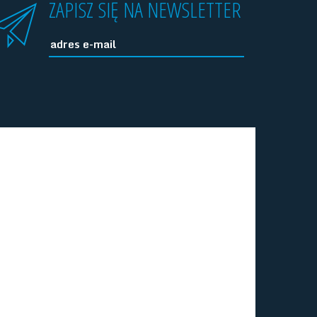
ZAPISZ SIĘ NA NEWSLETTER