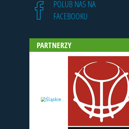
POLUB NAS NA
FACEBOOKU
PARTNERZY