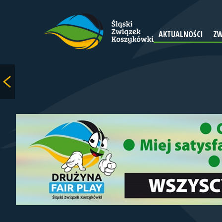
AKTUALNOŚCI
ZW