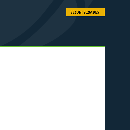
SEZON: 2026/2027