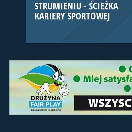
STRUMIENIU - ŚCIEŻKA
KARIERY SPORTOWEJ