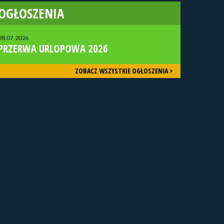
OGŁOSZENIA
28.07.2026
PRZERWA URLOPOWA 2026
ZOBACZ WSZYSTKIE OGŁOSZENIA >