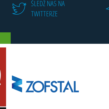
ŚLEDŹ NAS NA
TWITTERZE