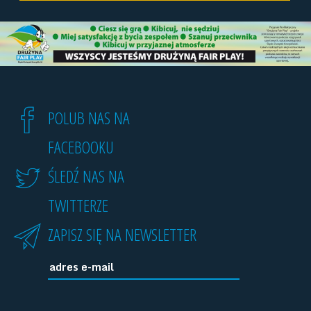
POLUB NAS NA
FACEBOOKU
ŚLEDŹ NAS NA
TWITTERZE
ZAPISZ SIĘ NA NEWSLETTER