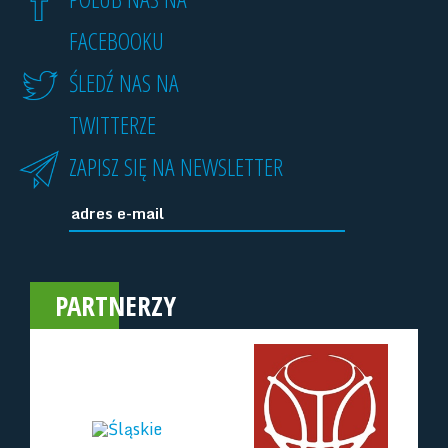
FACEBOOKU
ŚLEDŹ NAS NA
TWITTERZE
ZAPISZ SIĘ NA NEWSLETTER
PARTNERZY