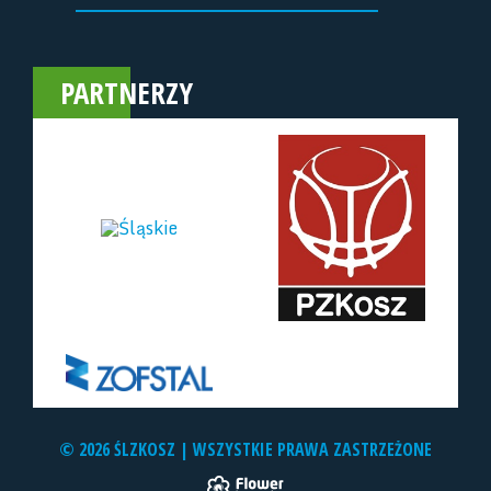
PARTNERZY
© 2026 ŚLZKOSZ | WSZYSTKIE PRAWA ZASTRZEŻONE