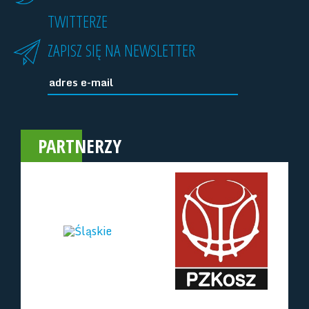
TWITTERZE
ZAPISZ SIĘ NA NEWSLETTER
PARTNERZY