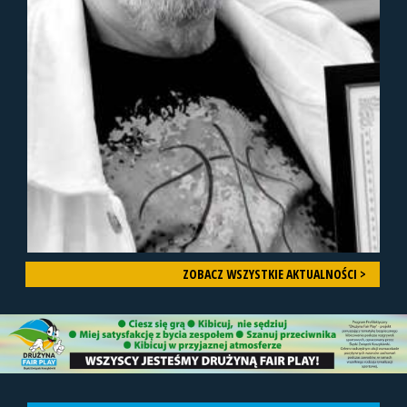
ZOBACZ WSZYSTKIE AKTUALNOŚCI >