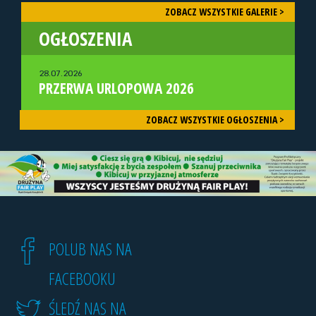
ZOBACZ WSZYSTKIE GALERIE >
OGŁOSZENIA
28.07.2026
PRZERWA URLOPOWA 2026
ZOBACZ WSZYSTKIE OGŁOSZENIA >
POLUB NAS NA
FACEBOOKU
ŚLEDŹ NAS NA