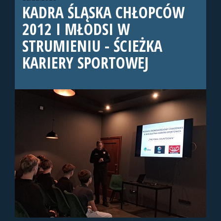
KADRA ŚLĄSKA CHŁOPCÓW
2012 I MŁODSI W
STRUMIENIU - ŚCIEŻKA
KARIERY SPORTOWEJ