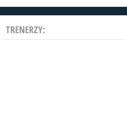
TRENERZY: