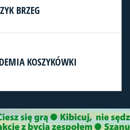
CZYK BRZEG
DEMIA KOSZYKÓWKI