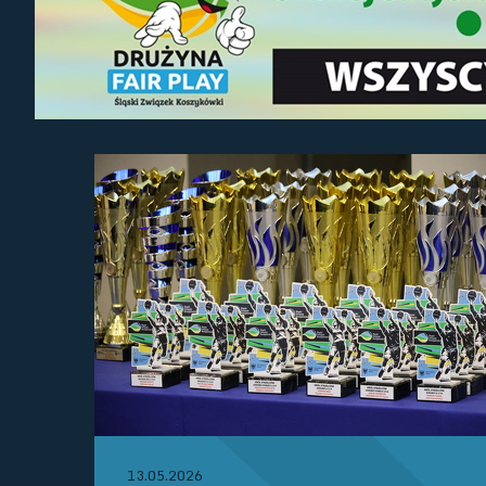
13.05.2026