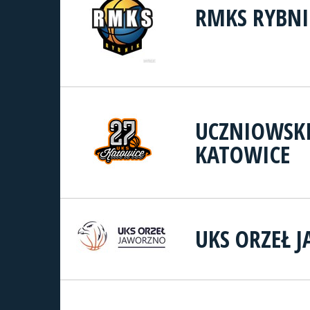
RMKS RYBNI
UCZNIOWSKI
KATOWICE
UKS ORZEŁ 