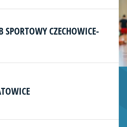
UB SPORTOWY CZECHOWICE-
ATOWICE