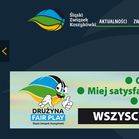
AKTUALNOŚCI
ZW