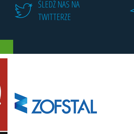
ŚLEDŹ NAS NA
TWITTERZE