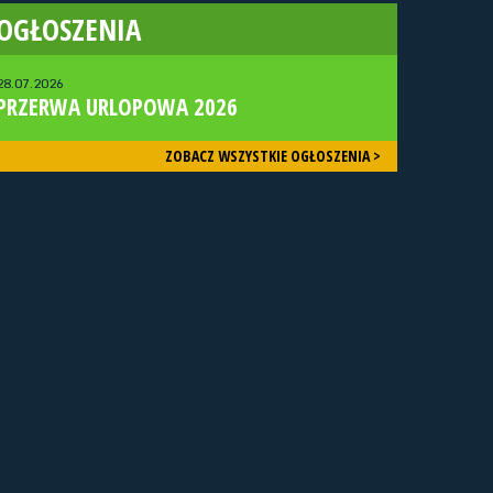
OGŁOSZENIA
28.07.2026
PRZERWA URLOPOWA 2026
ZOBACZ WSZYSTKIE OGŁOSZENIA >