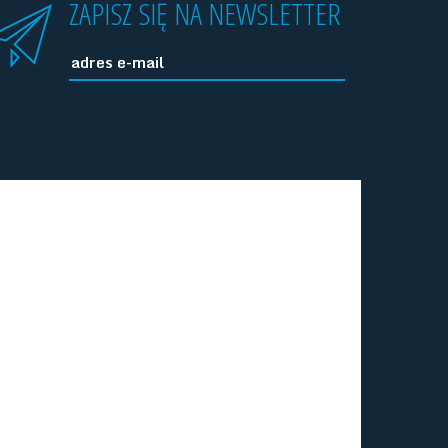
ZAPISZ SIĘ NA NEWSLETTER