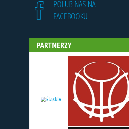
POLUB NAS NA
FACEBOOKU
PARTNERZY