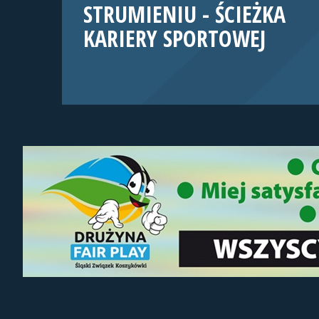
STRUMIENIU - ŚCIEŻKA
KARIERY SPORTOWEJ