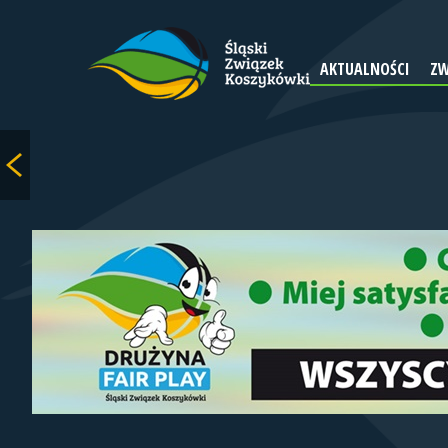
AKTUALNOŚCI
ZW