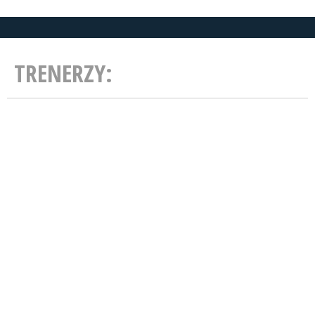
TRENERZY: