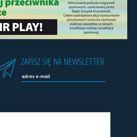
ZAPISZ SIĘ NA NEWSLETTER