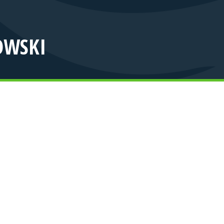
OWSKI