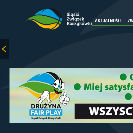
AKTUALNOŚCI
ZW