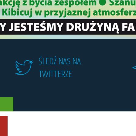
ŚLEDŹ NAS NA
TWITTERZE