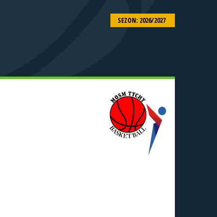
SEZON: 2026/2027