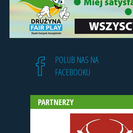
POLUB NAS NA
FACEBOOKU
PARTNERZY