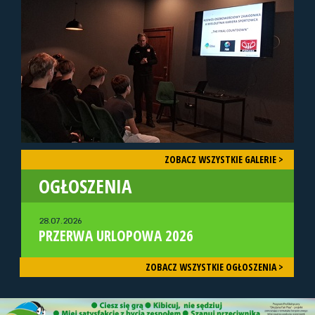
ZOBACZ WSZYSTKIE GALERIE >
OGŁOSZENIA
28.07.2026
PRZERWA URLOPOWA 2026
ZOBACZ WSZYSTKIE OGŁOSZENIA >