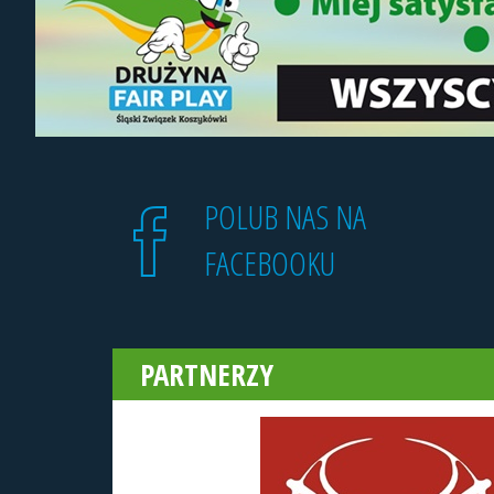
POLUB NAS NA
FACEBOOKU
PARTNERZY