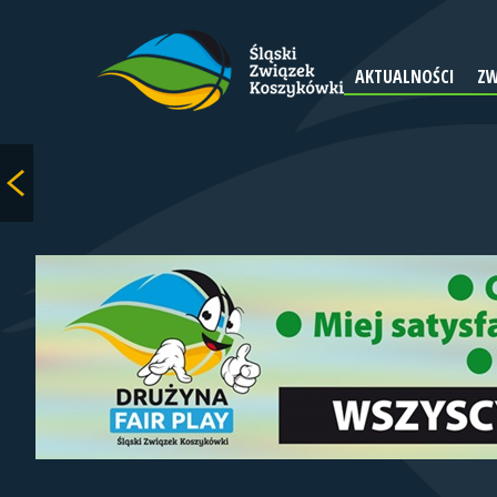
AKTUALNOŚCI
ZW