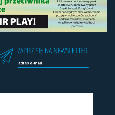
ZAPISZ SIĘ NA NEWSLETTER