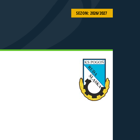
SEZON: 2026/2027