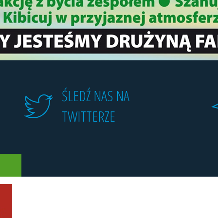
ŚLEDŹ NAS NA
TWITTERZE