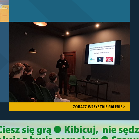
ZOBACZ WSZYSTKIE GALERIE >