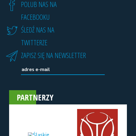
POLUB NAS NA
FACEBOOKU
ŚLEDŹ NAS NA
TWITTERZE
ZAPISZ SIĘ NA NEWSLETTER
PARTNERZY