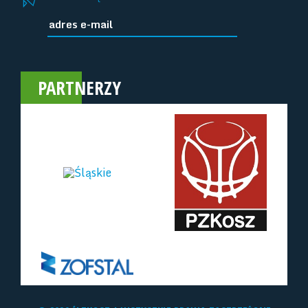
PARTNERZY