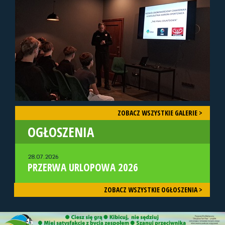
ZOBACZ WSZYSTKIE GALERIE >
OGŁOSZENIA
28.07.2026
PRZERWA URLOPOWA 2026
ZOBACZ WSZYSTKIE OGŁOSZENIA >