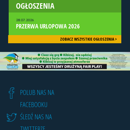
OGŁOSZENIA
28.07.2026
PRZERWA URLOPOWA 2026
ZOBACZ WSZYSTKIE OGŁOSZENIA >
POLUB NAS NA
FACEBOOKU
ŚLEDŹ NAS NA
TWITTERZE