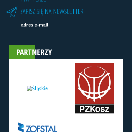
ZAPISZ SIĘ NA NEWSLETTER
PARTNERZY