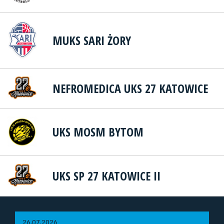
MUKS SARI ŻORY
NEFROMEDICA UKS 27 KATOWICE
UKS MOSM BYTOM
UKS SP 27 KATOWICE II
26.07.2026