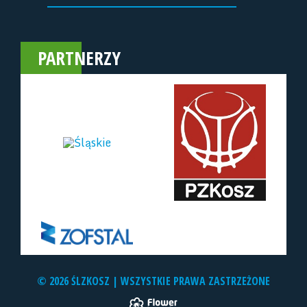
PARTNERZY
© 2026 ŚLZKOSZ | WSZYSTKIE PRAWA ZASTRZEŻONE