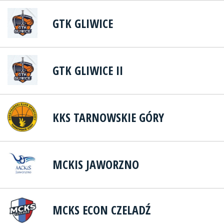
GTK GLIWICE
GTK GLIWICE II
KKS TARNOWSKIE GÓRY
MCKIS JAWORZNO
MCKS ECON CZELADŹ