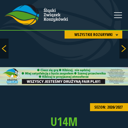
WSZYSTKIE ROZGRYWKI
SEZON: 2026/2027
U14M