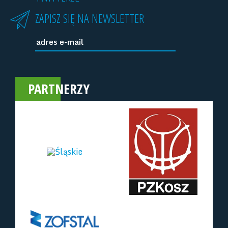
ZAPISZ SIĘ NA NEWSLETTER
PARTNERZY