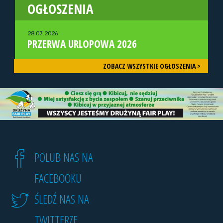
OGŁOSZENIA
28.07.2026
PRZERWA URLOPOWA 2026
ZOBACZ WSZYSTKIE OGŁOSZENIA >
POLUB NAS NA
FACEBOOKU
ŚLEDŹ NAS NA
TWITTERZE