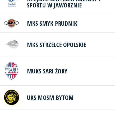
SPORTU W JAWORZNIE
MKS SMYK PRUDNIK
MKS STRZELCE OPOLSKIE
MUKS SARI ŻORY
UKS MOSM BYTOM