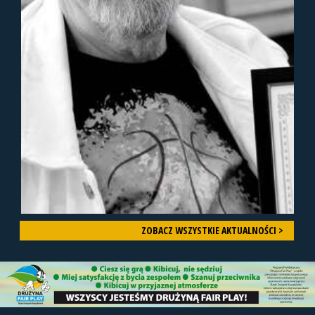
ZOBACZ WSZYSTKIE AKTUALNOŚCI >