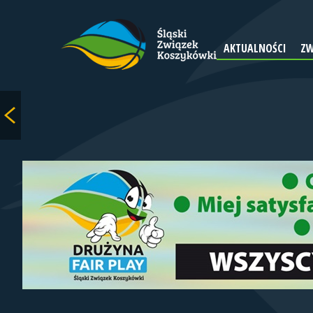
AKTUALNOŚCI
ZW