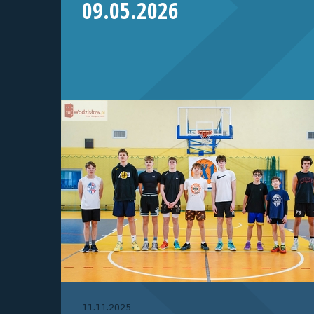
09.05.2026
11.11.2025