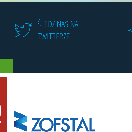
ŚLEDŹ NAS NA
TWITTERZE