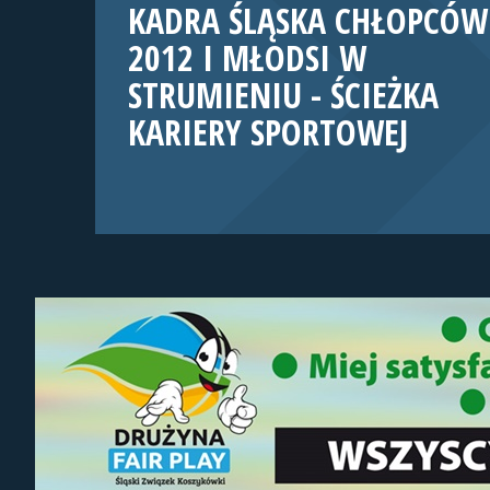
KADRA ŚLĄSKA CHŁOPCÓW
2012 I MŁODSI W
STRUMIENIU - ŚCIEŻKA
KARIERY SPORTOWEJ