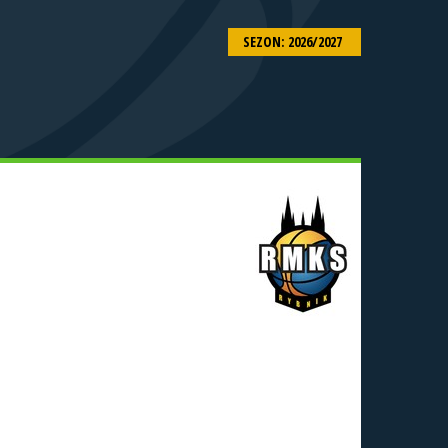
SEZON: 2026/2027