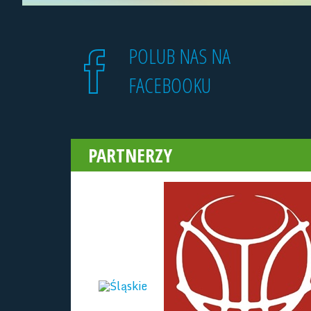
POLUB NAS NA
FACEBOOKU
PARTNERZY