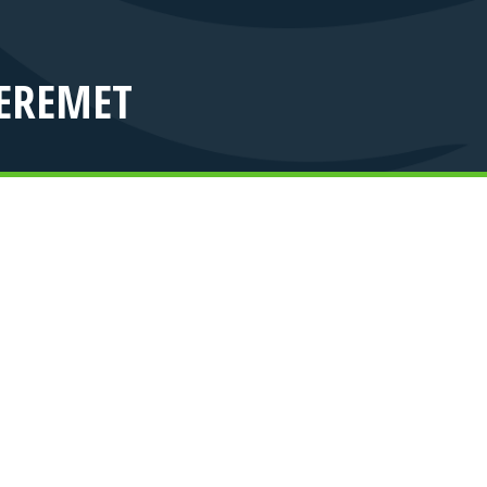
ALENA SZEREMET