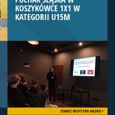
KOSZYKÓWCE 1X1 W
KATEGORII U15M
ZOBACZ WSZYSTKIE GALERIE >