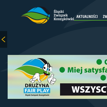
AKTUALNOŚCI
ZW