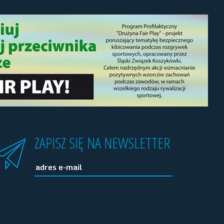
ZAPISZ SIĘ NA NEWSLETTER