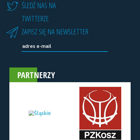
ŚLEDŹ NAS NA
TWITTERZE
ZAPISZ SIĘ NA NEWSLETTER
PARTNERZY