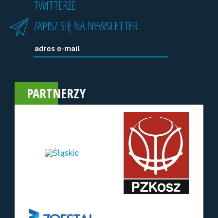
TWITTERZE
ZAPISZ SIĘ NA NEWSLETTER
PARTNERZY