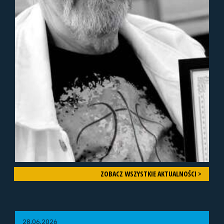
ZOBACZ WSZYSTKIE AKTUALNOŚCI >
28.06.2026