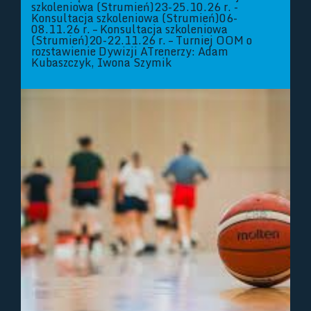
szkoleniowa (Strumień)23-25.10.26 r. -
Konsultacja szkoleniowa (Strumień)06-
08.11.26 r. – Konsultacja szkoleniowa
(Strumień)20-22.11.26 r. – Turniej OOM o
rozstawienie Dywizji ATrenerzy: Adam
Kubaszczyk, Iwona Szymik