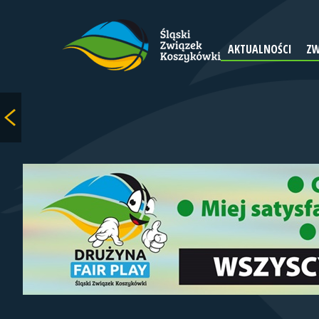
AKTUALNOŚCI
ZW