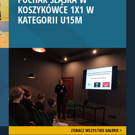
KOSZYKÓWCE 1X1 W
KATEGORII U15M
ZOBACZ WSZYSTKIE GALERIE >