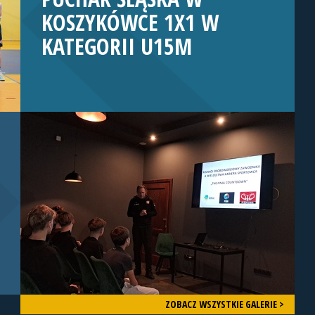
KOSZYKÓWCE 1X1 W
KATEGORII U15M
ZOBACZ WSZYSTKIE GALERIE >