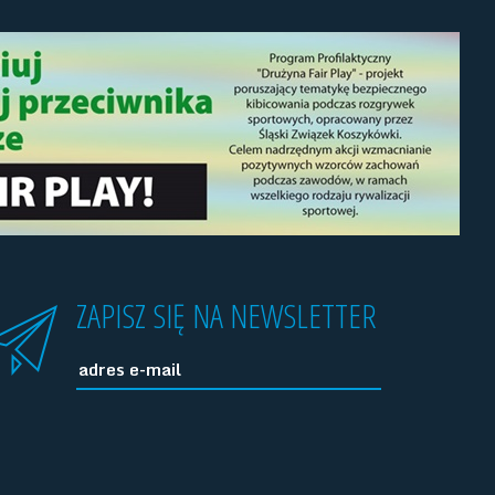
ZAPISZ SIĘ NA NEWSLETTER