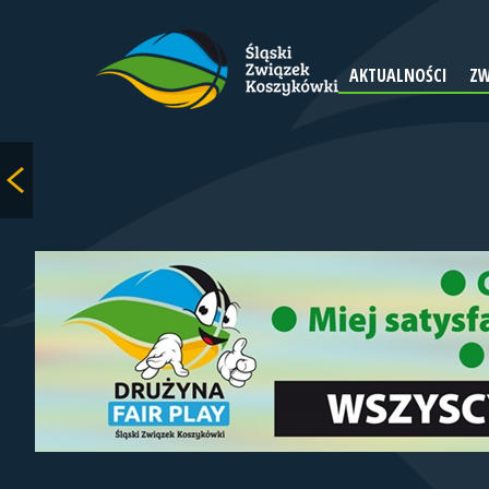
AKTUALNOŚCI
ZW