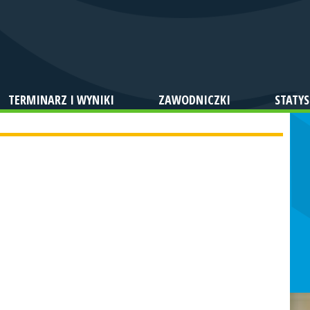
TERMINARZ I WYNIKI
ZAWODNICZKI
STATYS