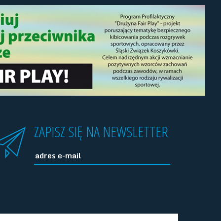
ZAPISZ SIĘ NA NEWSLETTER