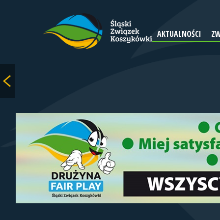
AKTUALNOŚCI
ZW