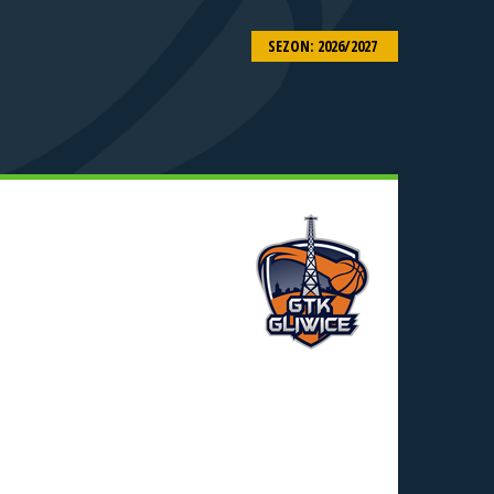
SEZON: 2026/2027