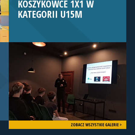
KOSZYKÓWCE 1X1 W
KATEGORII U15M
ZOBACZ WSZYSTKIE GALERIE >