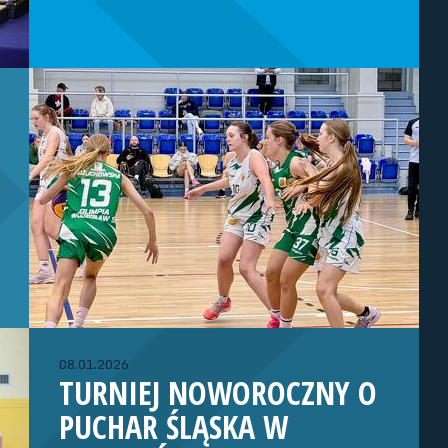
08.01.2026
TURNIEJ NOWOROCZNY O
PUCHAR ŚLĄSKA W