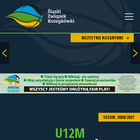
WSZYSTKIE ROZGRYWKI
SEZON: 2026/2027
U12M