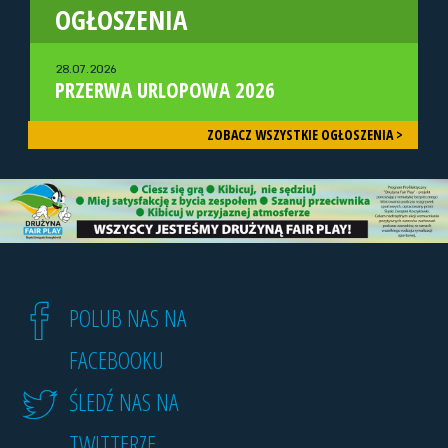
OGŁOSZENIA
28.07.2026
PRZERWA URLOPOWA 2026
ZOBACZ WSZYSTKIE OGŁOSZENIA >
POLUB NAS NA
FACEBOOKU
ŚLEDŹ NAS NA
TWITTERZE