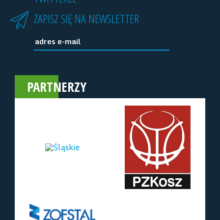
ZAPISZ SIĘ NA NEWSLETTER
PARTNERZY