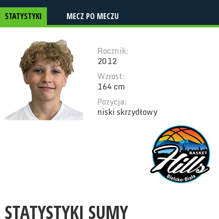
STATYSTYKI
MECZ PO MECZU
Rocznik:
2012
Wzrost:
164 cm
Pozycja:
niski skrzydłowy
STATYSTYKI SUMY