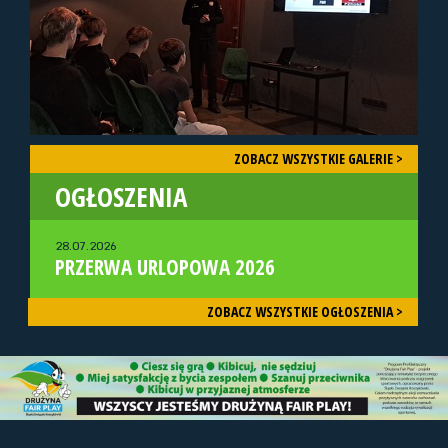
ZOBACZ WSZYSTKIE GALERIE >
OGŁOSZENIA
28.07.2026
PRZERWA URLOPOWA 2026
ZOBACZ WSZYSTKIE OGŁOSZENIA >