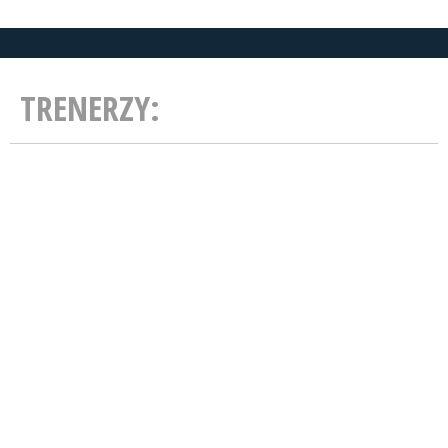
TRENERZY: