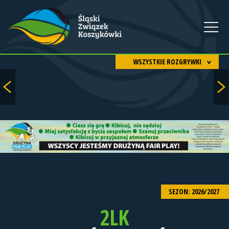
WSZYSTKIE ROZGRYWKI
SEZON: 2026/2027
2LK