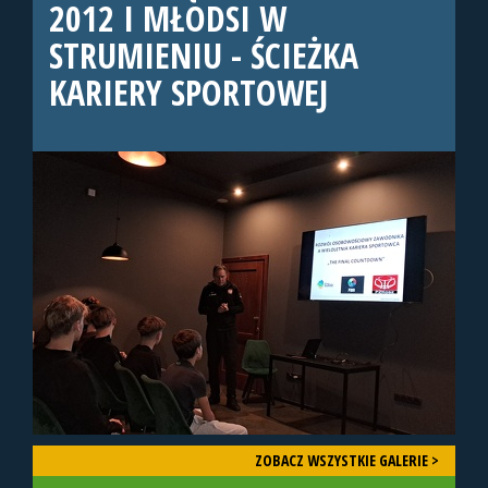
2012 I MŁODSI W
STRUMIENIU - ŚCIEŻKA
KARIERY SPORTOWEJ
ZOBACZ WSZYSTKIE GALERIE >