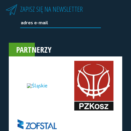
ZAPISZ SIĘ NA NEWSLETTER
PARTNERZY