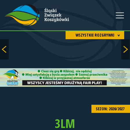
WSZYSTKIE ROZGRYWKI
SEZON: 2026/2027
3LM