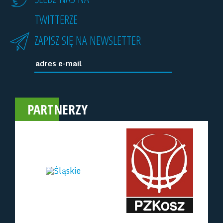
TWITTERZE
ZAPISZ SIĘ NA NEWSLETTER
PARTNERZY