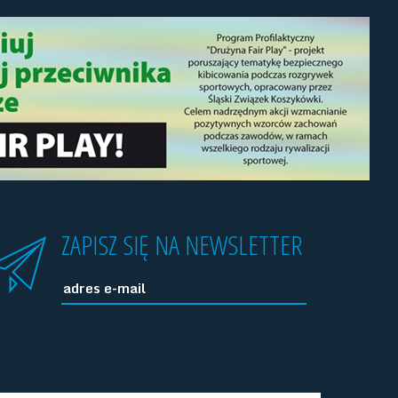
ZAPISZ SIĘ NA NEWSLETTER