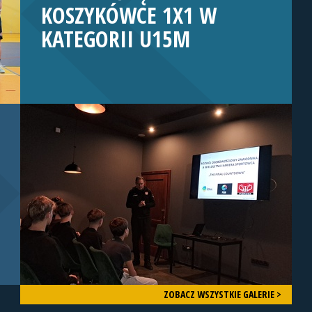
KOSZYKÓWCE 1X1 W
KATEGORII U15M
ZOBACZ WSZYSTKIE GALERIE >