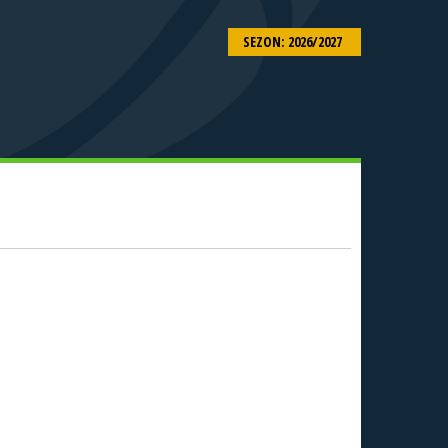
SEZON: 2026/2027