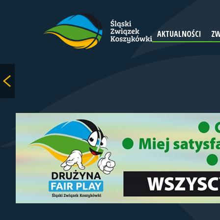
AKTUALNOŚCI
ZW