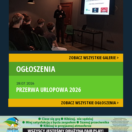
ZOBACZ WSZYSTKIE GALERIE >
OGŁOSZENIA
28.07.2026
PRZERWA URLOPOWA 2026
ZOBACZ WSZYSTKIE OGŁOSZENIA >