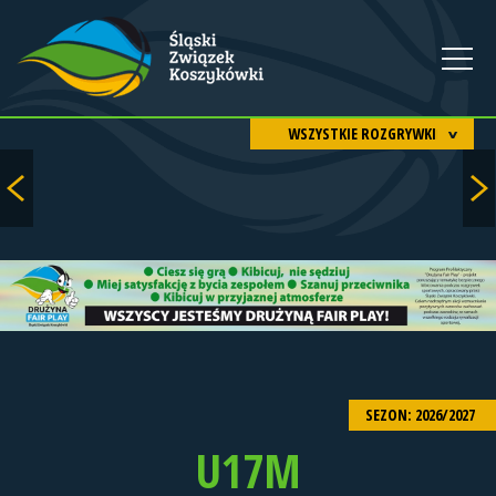
WSZYSTKIE ROZGRYWKI
SEZON: 2026/2027
U17M