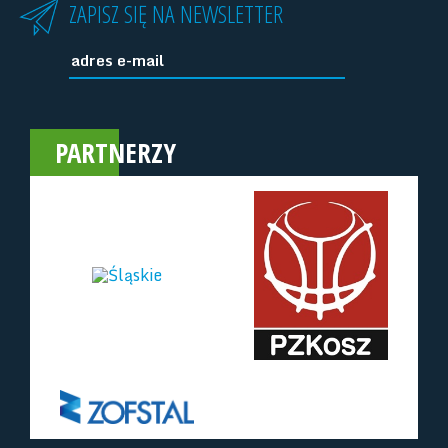
ZAPISZ SIĘ NA NEWSLETTER
PARTNERZY