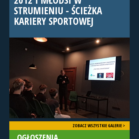
STRUMIENIU - ŚCIEŻKA
KARIERY SPORTOWEJ
ZOBACZ WSZYSTKIE GALERIE >
OGŁOSZENIA