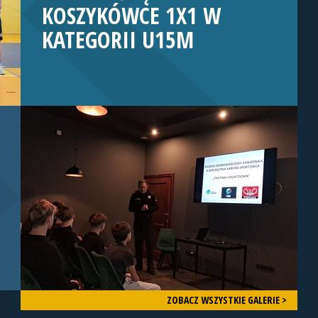
KOSZYKÓWCE 1X1 W
KATEGORII U15M
ZOBACZ WSZYSTKIE GALERIE >