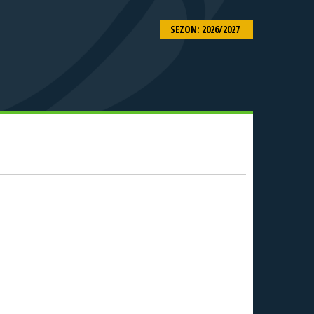
SEZON: 2026/2027