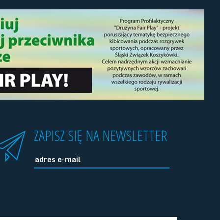
ZAPISZ SIĘ NA NEWSLETTER