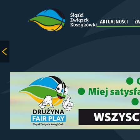
AKTUALNOŚCI
ZW